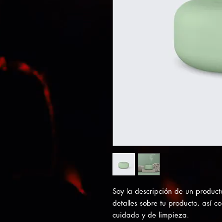
Soy la descripción de un producto
detalles sobre tu producto, así c
cuidado y de limpieza.