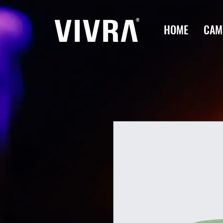
HOME
CAM