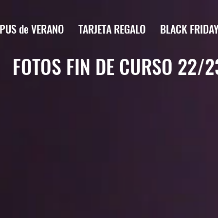
PUS de VERANO
TARJETA REGALO
BLACK FRIDA
FOTOS FIN DE CURSO 22/2