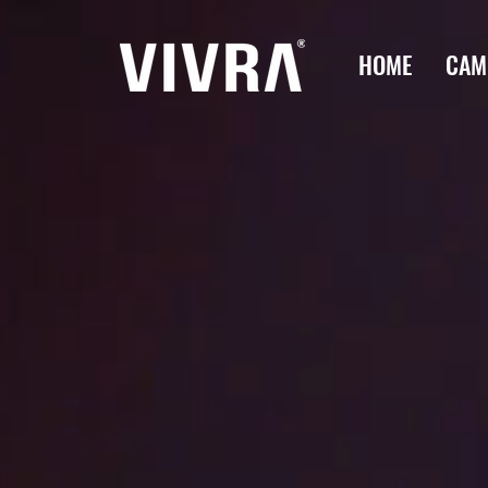
HOME
CAM