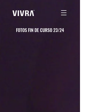
FOTOS FIN DE CURSO 23/24