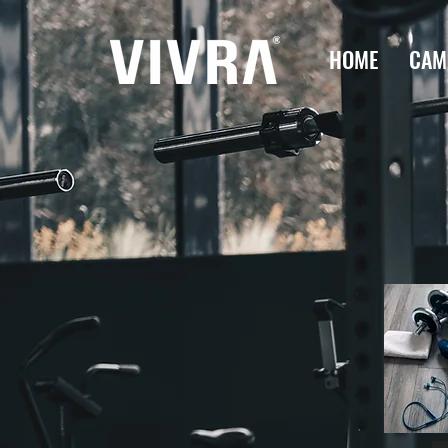
HOME
CAM