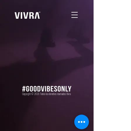
Copyright © 2020 Todos los derechos reservados Vivra