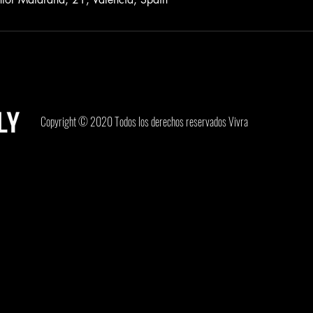
Copyright © 2020 Todos los derechos reservados Vivra