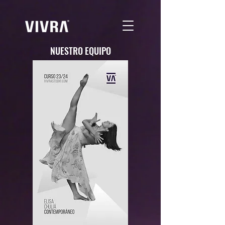
NUESTRO EQUIPO